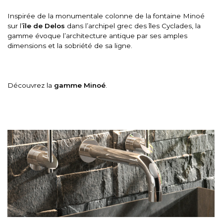
Inspirée de la monumentale colonne de la fontaine Minoé
sur l’
île de Delos
dans l’archipel grec des îles Cyclades, la
gamme évoque l’architecture antique par ses amples
dimensions et la sobriété de sa ligne.
Découvrez la
gamme Minoé
.