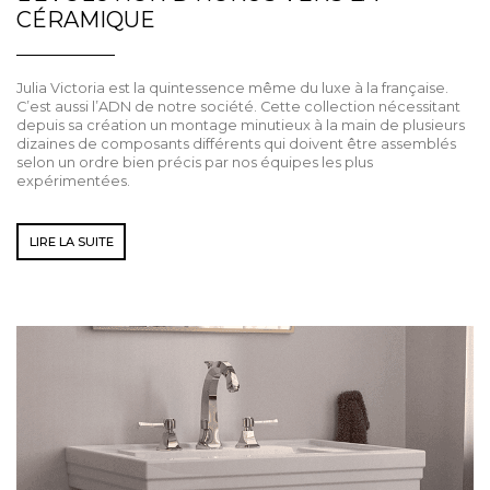
CÉRAMIQUE
Julia Victoria est la quintessence même du luxe à la française.
C’est aussi l’ADN de notre société. Cette collection nécessitant
depuis sa création un montage minutieux à la main de plusieurs
dizaines de composants différents qui doivent être assemblés
selon un ordre bien précis par nos équipes les plus
expérimentées.
LIRE LA SUITE