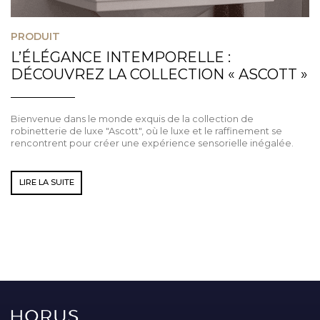
PRODUIT
L’ÉLÉGANCE INTEMPORELLE :
DÉCOUVREZ LA COLLECTION « ASCOTT »
Bienvenue dans le monde exquis de la collection de
robinetterie de luxe "Ascott", où le luxe et le raffinement se
rencontrent pour créer une expérience sensorielle inégalée.
LIRE LA SUITE