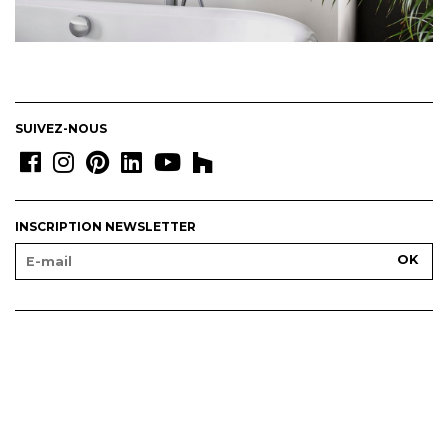
SUIVEZ-NOUS
INSCRIPTION NEWSLETTER