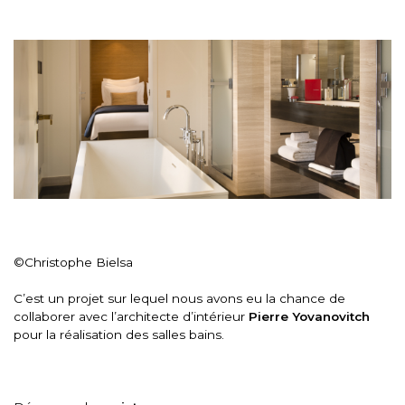
©Christophe Bielsa
C’est un projet sur lequel nous avons eu la chance de
collaborer avec l’architecte d’intérieur
Pierre Yovanovitch
pour la réalisation des salles bains.