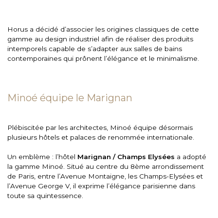
Horus a décidé d’associer les origines classiques de cette
gamme au design industriel afin de réaliser des produits
intemporels capable de s’adapter aux salles de bains
contemporaines qui prônent l’élégance et le minimalisme.
Minoé équipe le Marignan
Plébiscitée par les architectes, Minoé équipe désormais
plusieurs hôtels et palaces de renommée internationale.
Un emblème : l’hôtel
Marignan / Champs Elysées
a adopté
la gamme Minoé. Situé au centre du 8ème arrondissement
de Paris, entre l’Avenue Montaigne, les Champs-Elysées et
l’Avenue George V, il exprime l’élégance parisienne dans
toute sa quintessence.