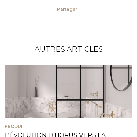
Partager :
AUTRES ARTICLES
PRODUIT
L’ÉVOLUTION D’HORUS VERS LA