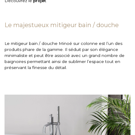
Découvrez le
projet
.
Le majestueux mitigeur bain / douche
Le mitigeur bain / douche Minoé sur colonne est l’un des
produits phare de la gamme. Il séduit par son élégance
minimaliste et peut être associé avec un grand nombre de
baignoires permettant ainsi de sublimer l’espace tout en
préservant la finesse du détail.