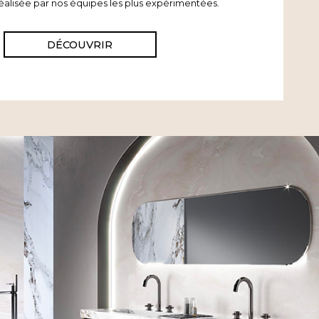
réalisée par nos équipes les plus expérimentées.
DÉCOUVRIR