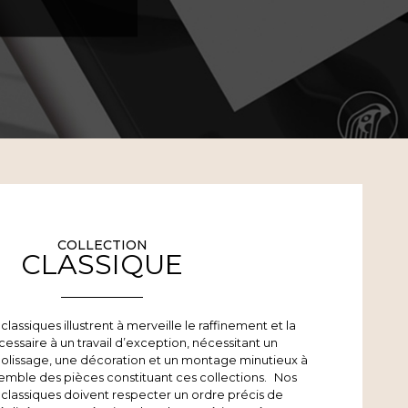
COLLECTION
CLASSIQUE
classiques illustrent à merveille le raffinement et la
essaire à un travail d’exception, nécessitant un
polissage, une décoration et un montage minutieux à
semble des pièces constituant ces collections. Nos
 classiques doivent respecter un ordre précis de