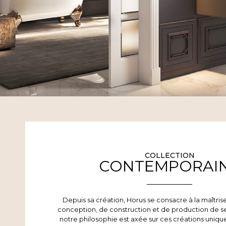
COLLECTION
CONTEMPORAI
Depuis sa création, Horus se consacre à la maîtri
conception, de construction et de production de se
notre philosophie est axée sur ces créations uniq