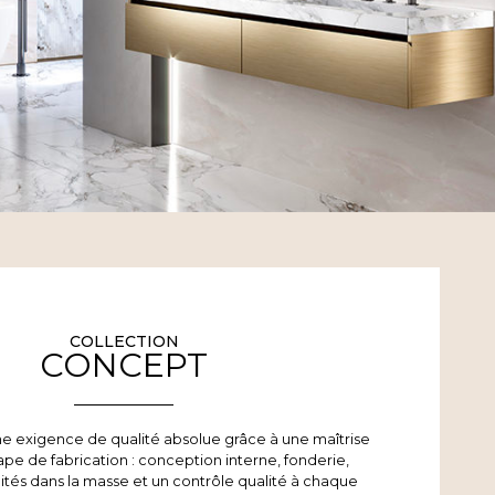
COLLECTION
CONCEPT
ne exigence de qualité absolue grâce à une maîtrise
pe de fabrication : conception interne, fonderie,
tés dans la masse et un contrôle qualité à chaque