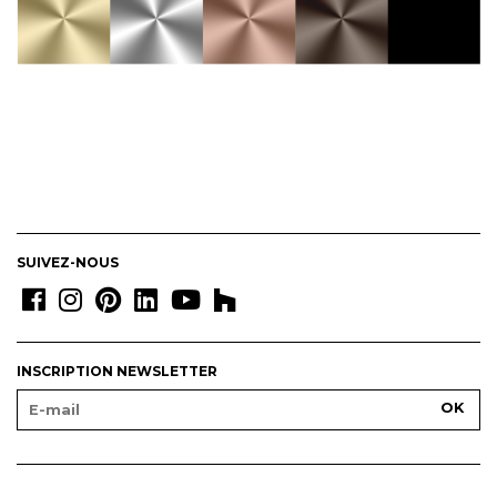
SUIVEZ-NOUS
INSCRIPTION NEWSLETTER