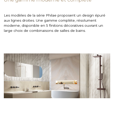
Les modèles de la série Philae proposent un design épuré
aux lignes droites. Une gamme complète, résolument
moderne, disponible en 5 finitions décoratives ouvrant un
large choix de combinaisons de salles de bains.