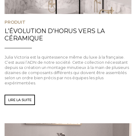
PRODUIT
L’ÉVOLUTION D’HORUS VERS LA
CÉRAMIQUE
Julia Victoria est la quintessence même du luxe à la française.
C’est aussi l’ADN de notre société. Cette collection nécessitant
depuis sa création un montage minutieux à la main de plusieurs
dizaines de composants différents qui doivent être assemblés
selon un ordre bien précis par nos équipes les plus
expérimentées.
LIRE LA SUITE