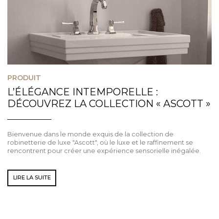
PRODUIT
L’ÉLÉGANCE INTEMPORELLE :
DÉCOUVREZ LA COLLECTION « ASCOTT »
Bienvenue dans le monde exquis de la collection de
robinetterie de luxe "Ascott", où le luxe et le raffinement se
rencontrent pour créer une expérience sensorielle inégalée.
LIRE LA SUITE