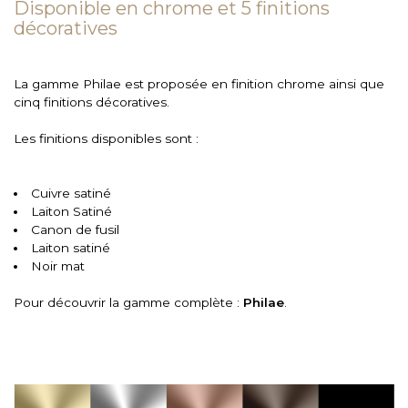
Disponible en chrome et 5 finitions
décoratives
La gamme Philae est proposée en finition chrome ainsi que
cinq finitions décoratives.
Les finitions disponibles sont :
Cuivre satiné
Laiton Satiné
Canon de fusil
Laiton satiné
Noir mat
Pour découvrir la gamme complète :
Philae
.