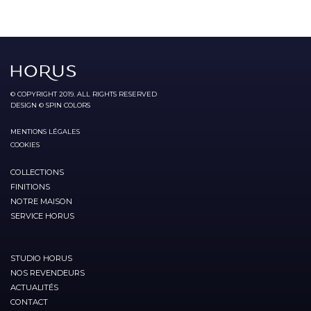
© COPYRIGHT 2019. ALL RIGHTS RESERVED
DESIGN © SPIN COLORS
MENTIONS LÉGALES
COOKIES
COLLECTIONS
FINITIONS
NOTRE MAISON
SERVICE HORUS
STUDIO HORUS
NOS REVENDEURS
ACTUALITÉS
CONTACT