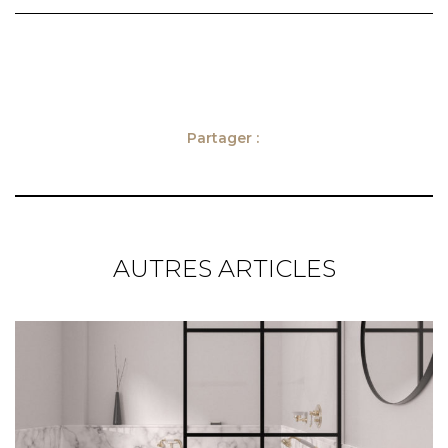
Partager :
AUTRES ARTICLES