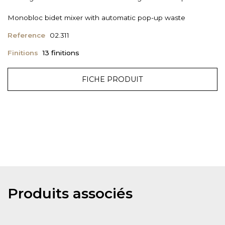
Monobloc bidet mixer with automatic pop-up waste
Reference
02.311
Finitions
13 finitions
FICHE PRODUIT
Produits associés