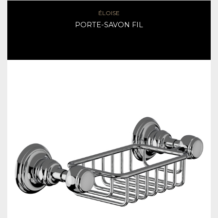
ÉLOISE
PORTE-SAVON FIL