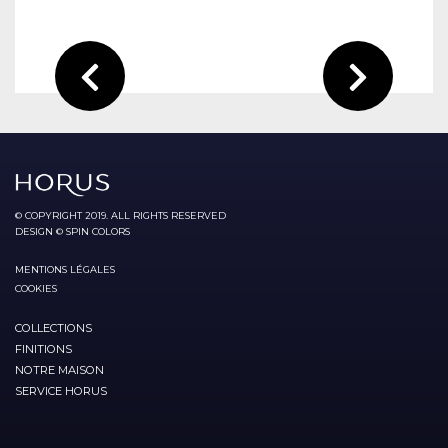
© COPYRIGHT 2019. ALL RIGHTS RESERVED
DESIGN © SPIN COLORS
MENTIONS LÉGALES
COOKIES
COLLECTIONS
FINITIONS
NOTRE MAISON
SERVICE HORUS