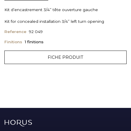
Kit d’encastrement 3/4” tête ouverture gauche
Kit for concealed installation 3/4” left turn opening
Reference
92 049
Finitions
1 finitions
FICHE PRODUIT